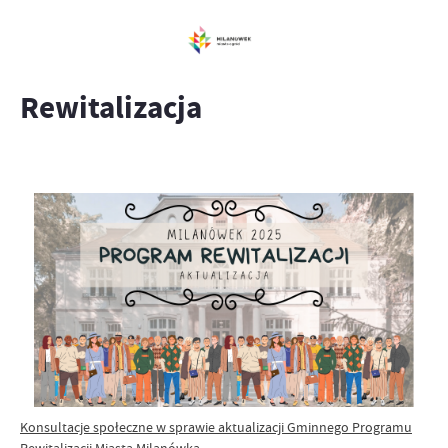
Rewitalizacja
Konsultacje społeczne w sprawie aktualizacji Gminnego Programu
Rewitalizacji Miasta Milanówka