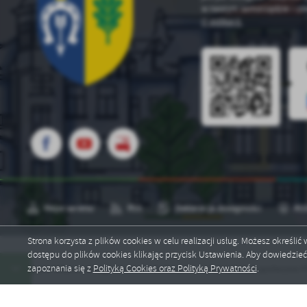
w naszym samorządzie – zaw
O aplikacji.
Mapa serwisu
RSS
Deklaracja dostępności
RO
Strona korzysta z plików cookies w celu realizacji usług. Możesz określi
dostępu do plików cookies klikając przycisk Ustawienia. Aby dowiedzie
Copyright by milanowek.pl
zapoznania się z
Polityką Cookies oraz Polityką Prywatności
.
rogram Milanowskiego Centrum Kultury
Konsultacje społeczne Planu 