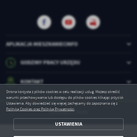
APLIKACJA MIESZKANIECINFO
GODZINY PRACY URZĘDU
KONTAKT
Strona korzysta z plików cookies w celu realizacji usług. Możesz określić
warunki przechowywania lub dostępu do plików cookies klikając przycisk
Ustawienia. Aby dowiedzieć się więcej zachęcamy do zapoznania się z
Polityką Cookies oraz Polityką Prywatności
.
Odwiedzin: 178286
ZAPISZ WYBRANE
USTAWIENIA
ODRZUĆ WSZYSTKIE
Copyright by milanowek.pl