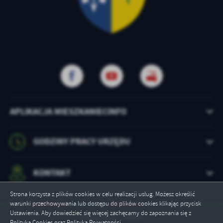
APLIKACJA MIESZKANIECINFO
GODZINY PRACY URZĘDU
KONTAKT
Strona korzysta z plików cookies w celu realizacji usług. Możesz określić
warunki przechowywania lub dostępu do plików cookies klikając przycisk
Ustawienia. Aby dowiedzieć się więcej zachęcamy do zapoznania się z
Odwiedzin: 178407
Polityką Cookies oraz Polityką Prywatności
.