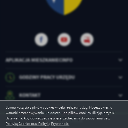
APLIKACJA MIESZKANIECINFO
GODZINY PRACY URZĘDU
KONTAKT
Strona korzysta z plików cookies w celu realizacji usług. Możesz określić
warunki przechowywania lub dostępu do plików cookies klikając przycisk
Ustawienia. Aby dowiedzieć się więcej zachęcamy do zapoznania się z
Odwiedzin: 179134
Polityką Cookies oraz Polityką Prywatności
.