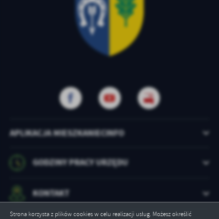
APLIKACJA MIESZKANIECINFO
GODZINY PRACY URZĘDU
KONTAKT
Strona korzysta z plików cookies w celu realizacji usług. Możesz określić