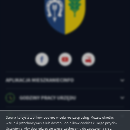
APLIKACJA MIESZKANIECINFO
GODZINY PRACY URZĘDU
KONTAKT
Strona korzysta z plików cookies w celu realizacji usług. Możesz określić
warunki przechowywania lub dostępu do plików cookies klikając przycisk
Ustawienia. Aby dowiedzieć się więcej zachęcamy do zapoznania się z