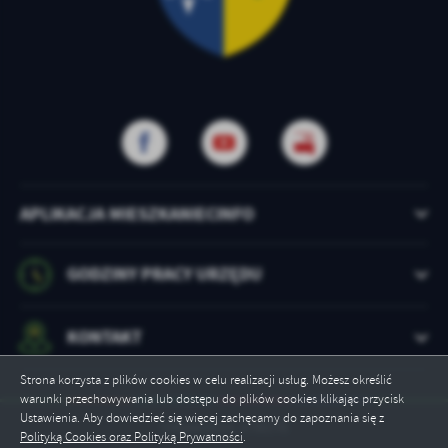
APLIKACJA MIESZKANIECINFO
GODZINY PRACY URZĘDU
KONTAKT
Strona korzysta z plików cookies w celu realizacji usług. Możesz określić
warunki przechowywania lub dostępu do plików cookies klikając przycisk
Ustawienia. Aby dowiedzieć się więcej zachęcamy do zapoznania się z
Odwiedzin: 178176
Polityką Cookies oraz Polityką Prywatności
.