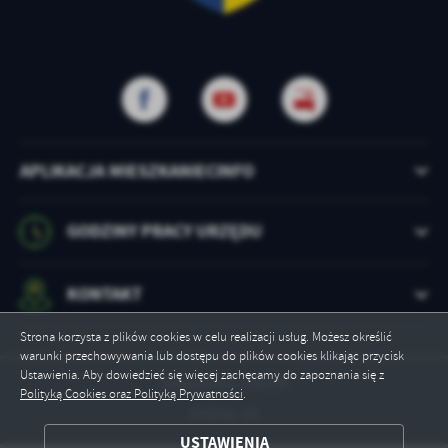
APLIKACJA MIESZKANIECINFO
GODZINY PRACY URZĘDU
KONTAKT
Strona korzysta z plików cookies w celu realizacji usług. Możesz określić
warunki przechowywania lub dostępu do plików cookies klikając przycisk
Ustawienia. Aby dowiedzieć się więcej zachęcamy do zapoznania się z
Odwiedzin: 178156
Polityką Cookies oraz Polityką Prywatności
.
Online: 10
ZAPISZ WYBRANE
USTAWIENIA