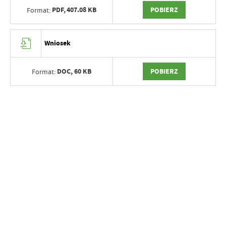
PDF,
407.08 KB
POBIERZ
Format:
Wniosek
DOC,
60 KB
POBIERZ
Format: