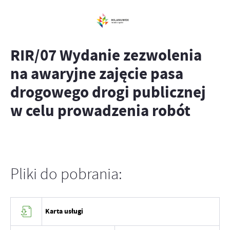
RIR/07 Wydanie zezwolenia
na awaryjne zajęcie pasa
drogowego drogi publicznej
w celu prowadzenia robót
Pliki do pobrania:
Karta usługi