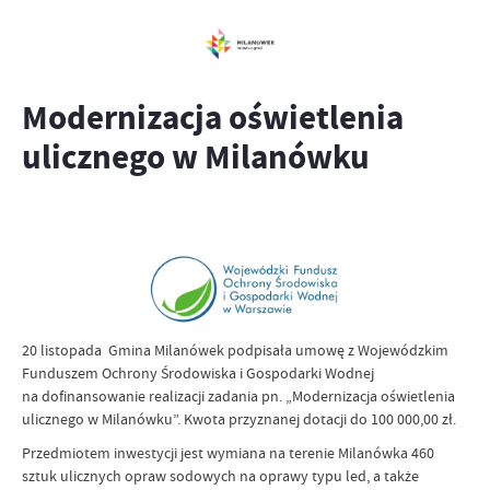
Modernizacja oświetlenia
ulicznego w Milanówku
20 listopada Gmina Milanówek podpisała umowę z Wojewódzkim
Funduszem Ochrony Środowiska i Gospodarki Wodnej
na dofinansowanie realizacji zadania pn. „Modernizacja oświetlenia
ulicznego w Milanówku”. Kwota przyznanej dotacji do 100 000,00 zł.
Przedmiotem inwestycji jest wymiana na terenie Milanówka 460
sztuk ulicznych opraw sodowych na oprawy typu led, a także