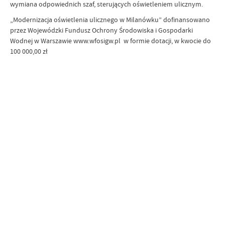
wymiana odpowiednich szaf, sterujących oświetleniem ulicznym.
„Modernizacja oświetlenia ulicznego w Milanówku” dofinansowano
przez Wojewódzki Fundusz Ochrony Środowiska i Gospodarki
Wodnej w Warszawie www.wfosigw.pl w formie dotacji, w kwocie do
100 000,00 zł