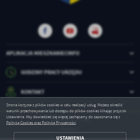
APLIKACJA MIESZKANIECINFO
GODZINY PRACY URZĘDU
KONTAKT
Strona korzysta z plików cookies w celu realizacji usług. Możesz określić
warunki przechowywania lub dostępu do plików cookies klikając przycisk
Ustawienia. Aby dowiedzieć się więcej zachęcamy do zapoznania się z
Odwiedzin: 177360
Polityką Cookies oraz Polityką Prywatności
.
Online: 1
ZAPISZ WYBRANE
USTAWIENIA