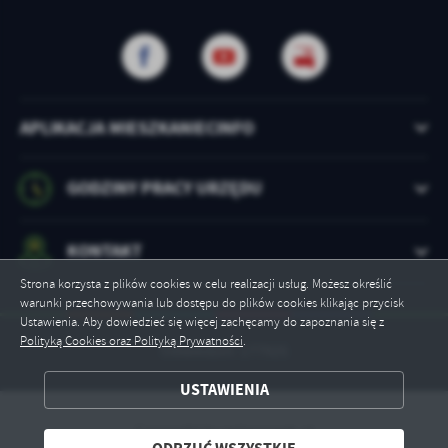
APLIKACJA MIESZKANIECINFO
GODZINY PRACY URZĘDU
KONTAKT
Strona korzysta z plików cookies w celu realizacji usług. Możesz określić
warunki przechowywania lub dostępu do plików cookies klikając przycisk
Ustawienia. Aby dowiedzieć się więcej zachęcamy do zapoznania się z
Polityką Cookies oraz Polityką Prywatności
.
Odwiedzin: 177925
ZAPISZ WYBRANE
USTAWIENIA
ODRZUĆ WSZYSTKIE
Copyright by milanowek.pl