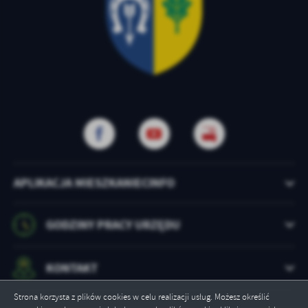
APLIKACJA MIESZKANIECINFO
GODZINY PRACY URZĘDU
KONTAKT
Strona korzysta z plików cookies w celu realizacji usług. Możesz określić