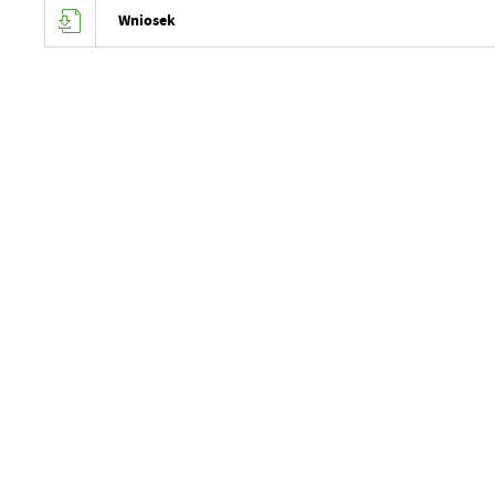
Wniosek