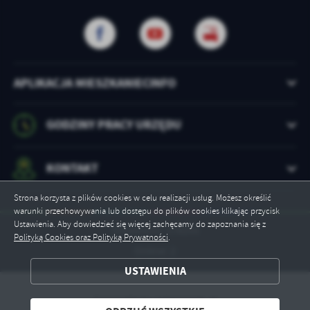
APLIKACJA MIESZKANIECINFO
GODZINY PRACY URZĘDU
KONTAKT
Strona korzysta z plików cookies w celu realizacji usług. Możesz określić
warunki przechowywania lub dostępu do plików cookies klikając przycisk
Ustawienia. Aby dowiedzieć się więcej zachęcamy do zapoznania się z
Odwiedzin: 178255
Polityką Cookies oraz Polityką Prywatności
.
Online: 2
ZAPISZ WYBRANE
USTAWIENIA
ODRZUĆ WSZYSTKIE
Copyright by milanowek.pl