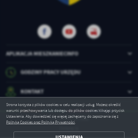
APLIKACJA MIESZKANIECINFO
GODZINY PRACY URZĘDU
KONTAKT
Strona korzysta z plików cookies w celu realizacji usług. Możesz określić
warunki przechowywania lub dostępu do plików cookies klikając przycisk
Ustawienia. Aby dowiedzieć się więcej zachęcamy do zapoznania się z
Odwiedzin: 177946
Polityką Cookies oraz Polityką Prywatności
.
ZAPISZ WYBRANE
Online: 6
USTAWIENIA