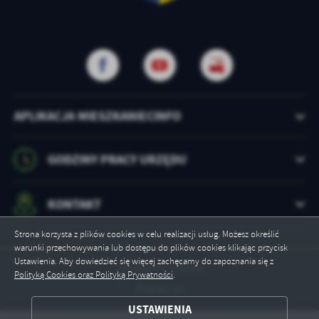
APLIKACJA MIESZKANIECINFO
GODZINY PRACY URZĘDU
KONTAKT
Strona korzysta z plików cookies w celu realizacji usług. Możesz określić
warunki przechowywania lub dostępu do plików cookies klikając przycisk
Ustawienia. Aby dowiedzieć się więcej zachęcamy do zapoznania się z
Odwiedzin: 179142
Polityką Cookies oraz Polityką Prywatności
.
Online: 14
ZAPISZ WYBRANE
USTAWIENIA