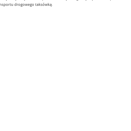
transportu drogowego taksówką.