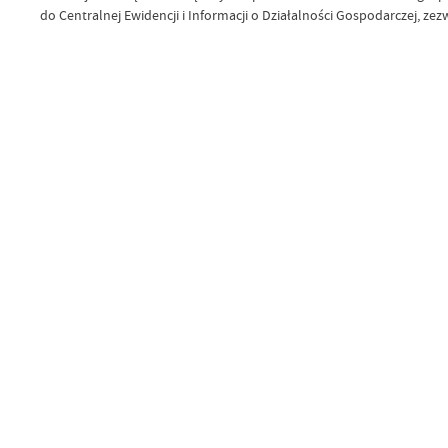
do Centralnej Ewidencji i Informacji o Działalności Gospodarczej, 