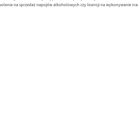
zezwolenia na sprzedaż napojów alkoholowych czy licencji na wykonywanie 