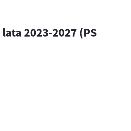
 lata 2023-2027 (PS