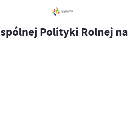
spólnej Polityki Rolnej na