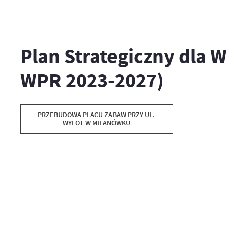
Plan Strategiczny dla W
WPR 2023-2027)
PRZEBUDOWA PLACU ZABAW PRZY UL.
WYLOT W MILANÓWKU