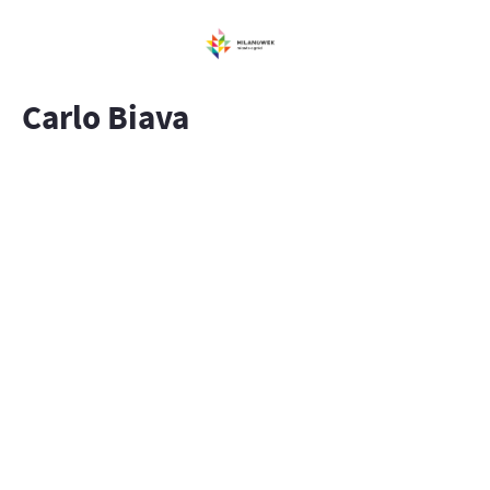
Carlo Biava