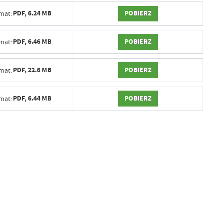
POBIERZ
PDF,
6.24 MB
mat:
POBIERZ
PDF,
6.46 MB
mat:
POBIERZ
PDF,
22.6 MB
mat:
POBIERZ
PDF,
6.44 MB
mat: