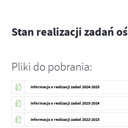
Stan realizacji zadań 
Pliki do pobrania:
Informacja o realizacji zadań 2024-2025
Informacja o realizacji zadań 2023-2024
Informacja o realizacji zadań 2022-2023