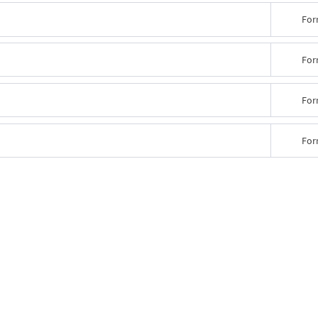
For
For
For
For