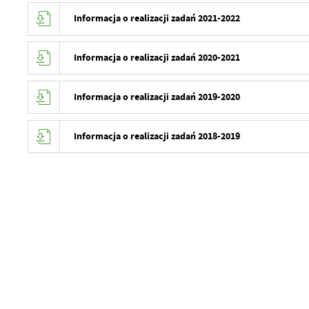
Informacja o realizacji zadań 2021-2022
Informacja o realizacji zadań 2020-2021
Informacja o realizacji zadań 2019-2020
Informacja o realizacji zadań 2018-2019