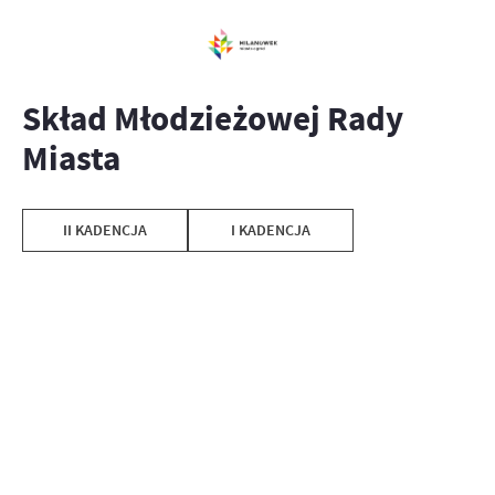
Skład Młodzieżowej Rady
Miasta
II KADENCJA
I KADENCJA