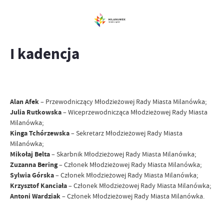
I kadencja
Alan Afek
– Przewodniczący Młodzieżowej Rady Miasta Milanówka;
Julia Rutkowska
– Wiceprzewodnicząca Młodzieżowej Rady Miasta
Milanówka;
Kinga Tchórzewska
– Sekretarz Młodzieżowej Rady Miasta
Milanówka;
Mikołaj Belta
– Skarbnik Młodzieżowej Rady Miasta Milanówka;
Zuzanna Bering
– Członek Młodzieżowej Rady Miasta Milanówka;
Sylwia Górska
– Członek Młodzieżowej Rady Miasta Milanówka;
Krzysztof Kanciała
– Członek Młodzieżowej Rady Miasta Milanówka;
Antoni Wardziak
– Członek Młodzieżowej Rady Miasta Milanówka.