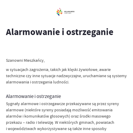
Alarmowanie i ostrzeganie
Szanowni Mieszkańcy,
w sytuacjach zagrożenia, takich jak klęski żywiołowe, awarie
techniczne czy inne sytuacje nadzwyczajne, uruchamiane są systemy
alarmowania i ostrzegania ludności.
Alarmowanie i ostrzeganie
Sygnały alarmowe i ostrzegawcze przekazywane są przez syreny
alarmowe (niektóre syreny posiadają możliwość emitowania
alarmów i komunikatów głosowych) oraz środki masowego
przekazu – radio i telewizję. W niektórych gminach, powiatach
i województwach wykorzystywane są także inne sposoby