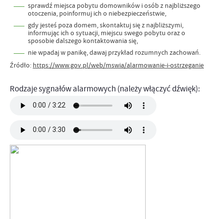
sprawdź miejsca pobytu domowników i osób z najbliższego
otoczenia, poinformuj ich o niebezpieczeństwie,
gdy jesteś poza domem, skontaktuj się z najbliższymi,
informując ich o sytuacji, miejscu swego pobytu oraz o
sposobie dalszego kontaktowania się,
nie wpadaj w panikę, dawaj przykład rozumnych zachowań.
Źródło:
https://www.gov.pl/web/mswia/alarmowanie-i-ostrzeganie
Rodzaje sygnałów alarmowych (należy włączyć dźwięk):