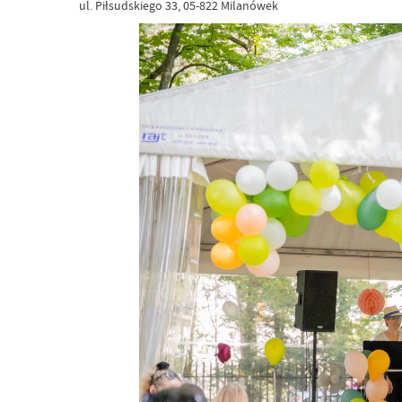
ul. Piłsudskiego 33, 05-822 Milanówek