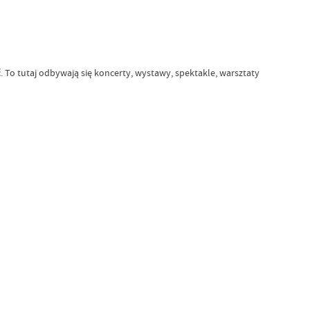
. To tutaj odbywają się koncerty, wystawy, spektakle, warsztaty