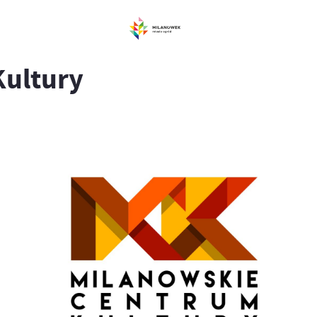
Kultury