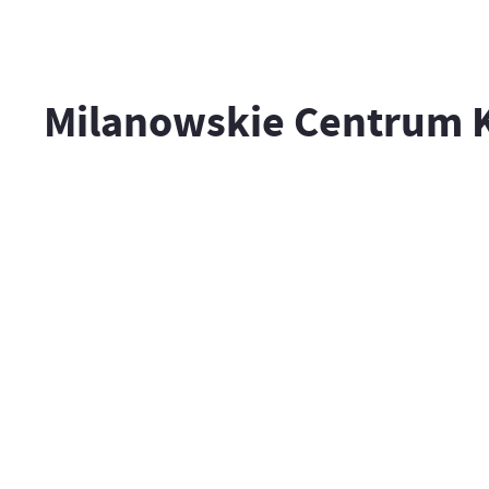
Milanowskie Centrum 