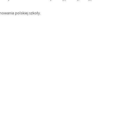
owania polskiej szkoły.