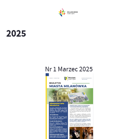
2025
Nr 1 Marzec 2025