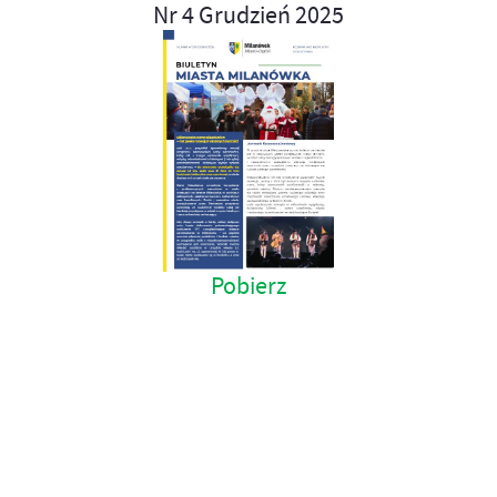
Nr 4 Grudzień 2025
Pobierz