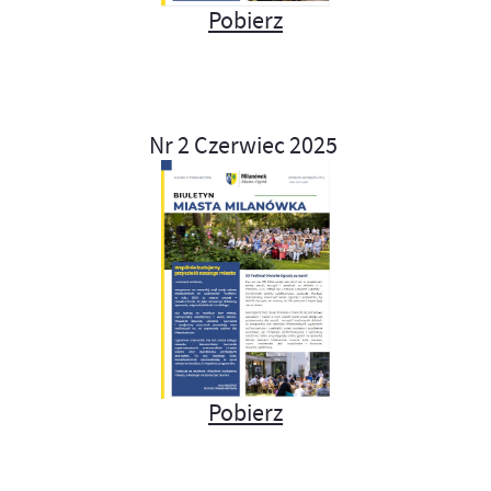
Pobierz
Nr 2 Czerwiec 2025
Pobierz