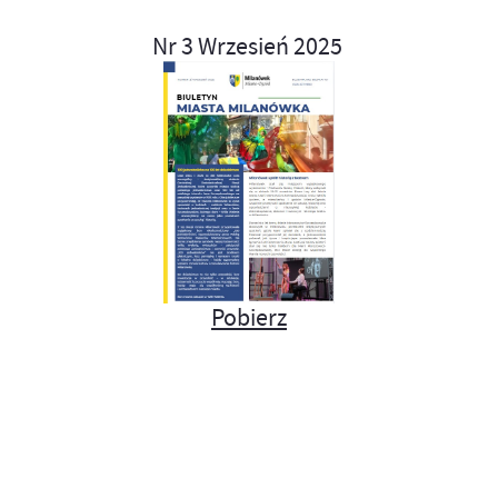
Nr 3 Wrzesień 2025
Pobierz