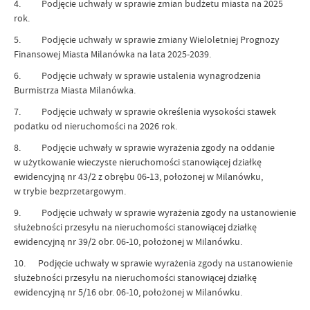
4. Podjęcie uchwały w sprawie zmian budżetu miasta na 2025
rok.
5. Podjęcie uchwały w sprawie zmiany Wieloletniej Prognozy
Finansowej Miasta Milanówka na lata 2025-2039.
6. Podjęcie uchwały w sprawie ustalenia wynagrodzenia
Burmistrza Miasta Milanówka.
7. Podjęcie uchwały w sprawie określenia wysokości stawek
podatku od nieruchomości na 2026 rok.
8. Podjęcie uchwały w sprawie wyrażenia zgody na oddanie
w użytkowanie wieczyste nieruchomości stanowiącej działkę
ewidencyjną nr 43/2 z obrębu 06-13, położonej w Milanówku,
w trybie bezprzetargowym.
9. Podjęcie uchwały w sprawie wyrażenia zgody na ustanowienie
służebności przesyłu na nieruchomości stanowiącej działkę
ewidencyjną nr 39/2 obr. 06-10, położonej w Milanówku.
10. Podjęcie uchwały w sprawie wyrażenia zgody na ustanowienie
służebności przesyłu na nieruchomości stanowiącej działkę
ewidencyjną nr 5/16 obr. 06-10, położonej w Milanówku.