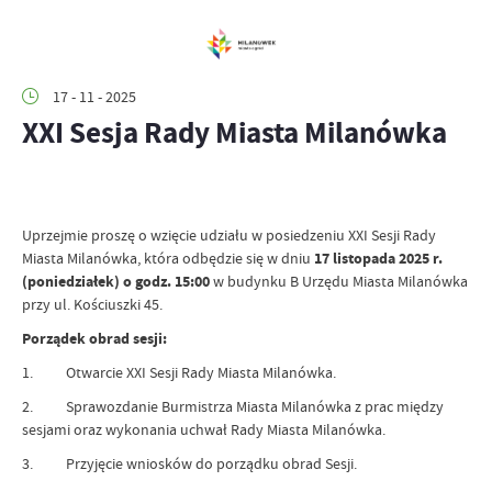
17 - 11 - 2025
XXI Sesja Rady Miasta Milanówka
Uprzejmie proszę o wzięcie udziału w posiedzeniu XXI Sesji Rady
Miasta Milanówka, która odbędzie się w dniu
17 listopada 2025 r.
(poniedziałek) o godz. 15:00
w budynku B Urzędu Miasta Milanówka
przy ul. Kościuszki 45.
Porządek obrad sesji:
1. Otwarcie XXI Sesji Rady Miasta Milanówka.
2. Sprawozdanie Burmistrza Miasta Milanówka z prac między
sesjami oraz wykonania uchwał Rady Miasta Milanówka.
3. Przyjęcie wniosków do porządku obrad Sesji.