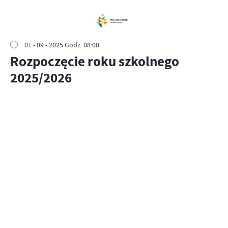
01 - 09 - 2025 Godz. 08:00
Rozpoczęcie roku szkolnego
2025/2026