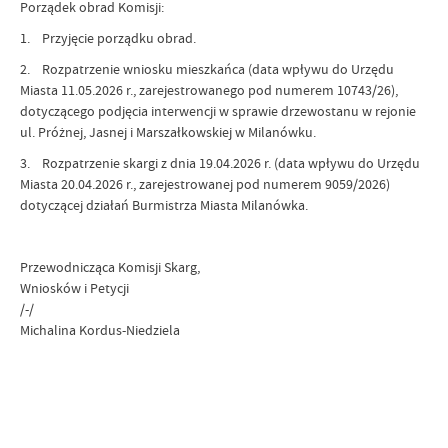
Porządek obrad Komisji:
1. Przyjęcie porządku obrad.
2. Rozpatrzenie wniosku mieszkańca (data wpływu do Urzędu
Miasta 11.05.2026 r., zarejestrowanego pod numerem 10743/26),
dotyczącego podjęcia interwencji w sprawie drzewostanu w rejonie
ul. Próżnej, Jasnej i Marszałkowskiej w Milanówku.
3. Rozpatrzenie skargi z dnia 19.04.2026 r. (data wpływu do Urzędu
Miasta 20.04.2026 r., zarejestrowanej pod numerem 9059/2026)
dotyczącej działań Burmistrza Miasta Milanówka.
Przewodnicząca Komisji Skarg,
Wniosków i Petycji
/-/
Michalina Kordus-Niedziela