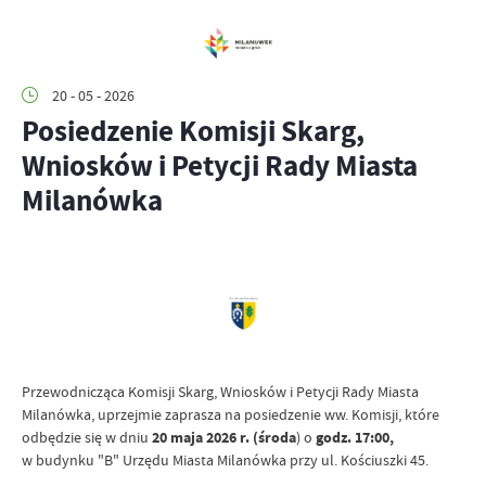
20 - 05 - 2026
Posiedzenie Komisji Skarg,
Wniosków i Petycji Rady Miasta
Milanówka
Przewodnicząca Komisji Skarg, Wniosków i Petycji Rady Miasta
Milanówka, uprzejmie zaprasza na posiedzenie ww. Komisji, które
odbędzie się w dniu
20 maja 2026 r. (środa
) o
godz. 17:00,
w budynku "B" Urzędu Miasta Milanówka przy ul. Kościuszki 45.