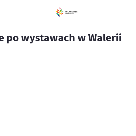
e po wystawach w Walerii