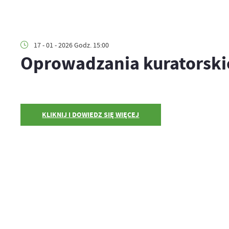
17 - 01 - 2026 Godz. 15:00
Oprowadzania kuratorski
KLIKNIJ I DOWIEDZ SIĘ WIĘCEJ