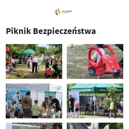
Piknik Bezpieczeństwa