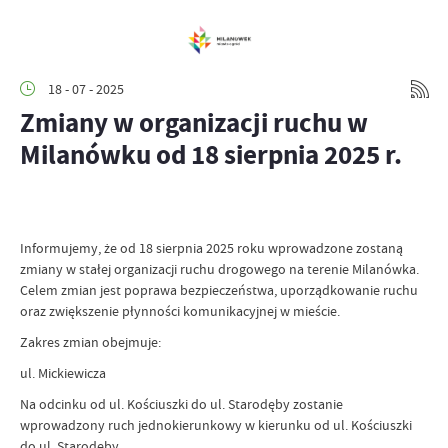
18 - 07 - 2025
Zmiany w organizacji ruchu w
Milanówku od 18 sierpnia 2025 r.
Informujemy, że od 18 sierpnia 2025 roku wprowadzone zostaną
zmiany w stałej organizacji ruchu drogowego na terenie Milanówka.
Celem zmian jest poprawa bezpieczeństwa, uporządkowanie ruchu
oraz zwiększenie płynności komunikacyjnej w mieście.
Zakres zmian obejmuje:
ul. Mickiewicza
Na odcinku od ul. Kościuszki do ul. Starodęby zostanie
wprowadzony ruch jednokierunkowy w kierunku od ul. Kościuszki
do ul. Starodęby.