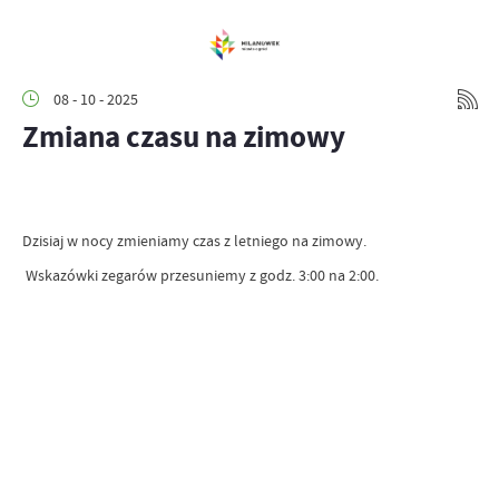
08 - 10 - 2025
Zmiana czasu na zimowy
Dzisiaj w nocy zmieniamy czas z letniego na zimowy.
Wskazówki zegarów przesuniemy z godz. 3:00 na 2:00.