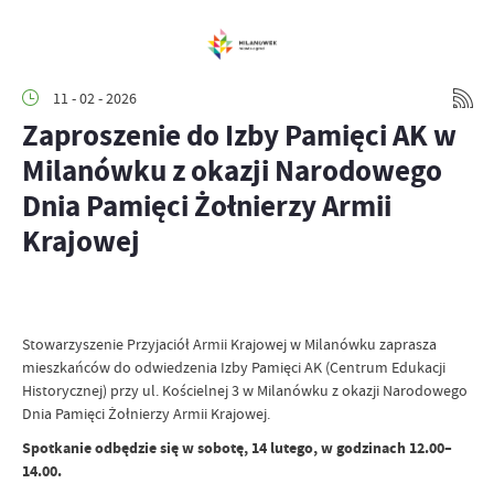
11 - 02 - 2026
Zaproszenie do Izby Pamięci AK w
Milanówku z okazji Narodowego
Dnia Pamięci Żołnierzy Armii
Krajowej
Stowarzyszenie Przyjaciół Armii Krajowej w Milanówku zaprasza
mieszkańców do odwiedzenia Izby Pamięci AK (Centrum Edukacji
Historycznej) przy ul. Kościelnej 3 w Milanówku z okazji Narodowego
Dnia Pamięci Żołnierzy Armii Krajowej.
Spotkanie odbędzie się w sobotę, 14 lutego, w godzinach 12.00–
14.00.