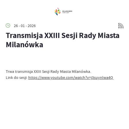
26 - 01 - 2026
Transmisja XXIII Sesji Rady Miasta
Milanówka
Trwa transmisja XXIII Sesji Rady Miasta Milanówka.
Link do sesji:
https://www.youtube.com/watch?v=j3suynlwa4Q