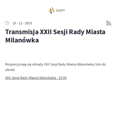
15 - 12 - 2025
Transmisja XXII Sesji Rady Miasta
Milanówka
Rozpoczynają się obrady XXII Sesji Rady Miasta Milanówka, link do
obrad:
XXII Sesja Rady Miasta Milanówka - 15:00