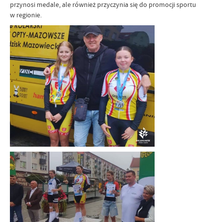
przynosi medale, ale również przyczynia się do promocji sportu
w regionie.