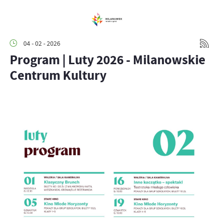
04 - 02 - 2026
Program | Luty 2026 - Milanowskie
Centrum Kultury