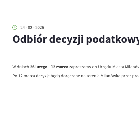
24 - 02 - 2026
Odbiór decyzji podatkowy
W dniach
26 lutego - 12 marca
zapraszamy do Urzędu Miasta Milanówka 
Po 12 marca decyzje będą doręczane na terenie Milanówka przez pra