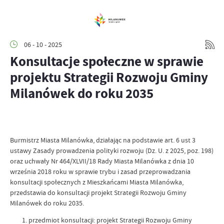
06 - 10 - 2025
Konsultacje społeczne w sprawie
projektu Strategii Rozwoju Gminy
Milanówek do roku 2035
Burmistrz Miasta Milanówka, działając na podstawie art. 6 ust 3
ustawy Zasady prowadzenia polityki rozwoju (Dz. U. z 2025, poz. 198)
oraz uchwały Nr 464/XLVII/18 Rady Miasta Milanówka z dnia 10
września 2018 roku w sprawie trybu i zasad przeprowadzania
konsultacji społecznych z Mieszkańcami Miasta Milanówka,
przedstawia do konsultacji projekt Strategii Rozwoju Gminy
Milanówek do roku 2035.
przedmiot konsultacji: projekt Strategii Rozwoju Gminy