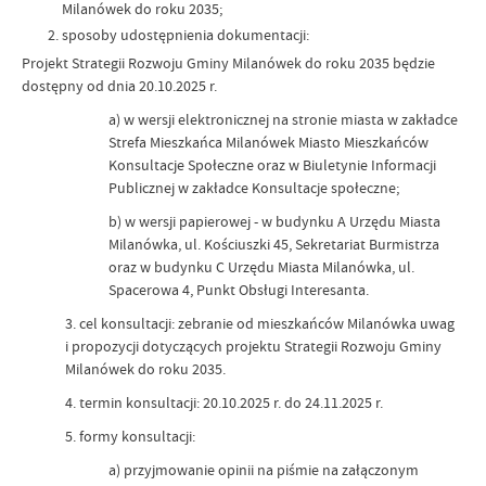
Milanówek do roku 2035;
sposoby udostępnienia dokumentacji:
Projekt Strategii Rozwoju Gminy Milanówek do roku 2035 będzie
dostępny od dnia 20.10.2025 r.
a) w wersji elektronicznej na stronie miasta w zakładce
Strefa Mieszkańca Milanówek Miasto Mieszkańców
Konsultacje Społeczne oraz w Biuletynie Informacji
Publicznej w zakładce Konsultacje społeczne;
b) w wersji papierowej - w budynku A Urzędu Miasta
Milanówka, ul. Kościuszki 45, Sekretariat Burmistrza
oraz w budynku C Urzędu Miasta Milanówka, ul.
Spacerowa 4, Punkt Obsługi Interesanta.
3. cel konsultacji: zebranie od mieszkańców Milanówka uwag
i propozycji dotyczących projektu Strategii Rozwoju Gminy
Milanówek do roku 2035.
4. termin konsultacji: 20.10.2025 r. do 24.11.2025 r.
5. formy konsultacji:
a) przyjmowanie opinii na piśmie na załączonym