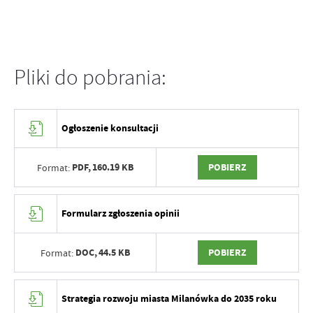
Pliki do pobrania:
Ogłoszenie konsultacji
PDF,
160.19 KB
POBIERZ
Format:
Formularz zgłoszenia opinii
DOC,
44.5 KB
POBIERZ
Format:
Strategia rozwoju miasta Milanówka do 2035 roku