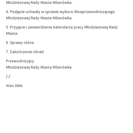
Młodzieżowej Rady Miasta Milanówka.
4. Podjęcie uchwały w sprawie wyboru Wiceprzewodniczącego
Młodzieżowej Rady Miasta Milanówka.
5. Przyjęcie i zatwierdzenie kalendarza pracy Młodzieżowej Rady
Miasta.
6. Sprawy różne.
7. Zakończenie obrad.
Przewodniczący
Młodzieżowej Rady Miasta Milanówka
/-/
Alan Afek