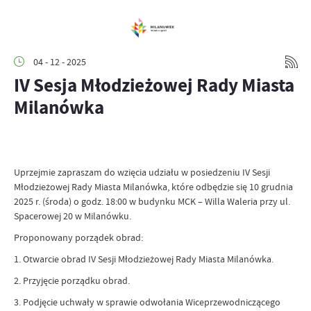
04 - 12 - 2025
IV Sesja Młodzieżowej Rady Miasta
Milanówka
Uprzejmie zapraszam do wzięcia udziału w posiedzeniu IV Sesji
Młodzieżowej Rady Miasta Milanówka, które odbędzie się 10 grudnia
2025 r. (środa) o godz. 18:00 w budynku MCK – Willa Waleria przy ul.
Spacerowej 20 w Milanówku.
Proponowany porządek obrad:
1. Otwarcie obrad IV Sesji Młodzieżowej Rady Miasta Milanówka.
2. Przyjęcie porządku obrad.
3. Podjęcie uchwały w sprawie odwołania Wiceprzewodniczącego