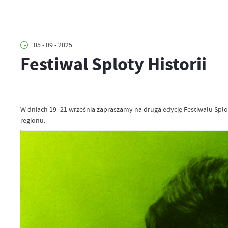
05 - 09 - 2025
Festiwal Sploty Historii
W dniach 19–21 września zapraszamy na drugą edycję Festiwalu Splot
regionu.