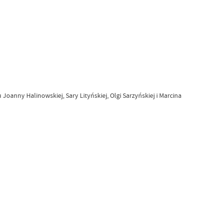
anny Halinowskiej, Sary Lityńskiej, Olgi Sarzyńskiej i Marcina