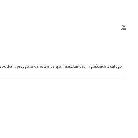
 spotkań, przygotowane z myślą o mieszkańcach i gościach z całego