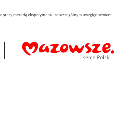
az z pracy metodą eksperymentu ze szczególnym uwzględnieniem