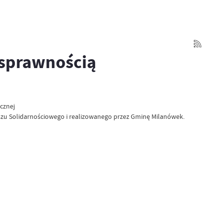
osprawnością
cznej
zu Solidarnościowego i realizowanego przez Gminę Milanówek.