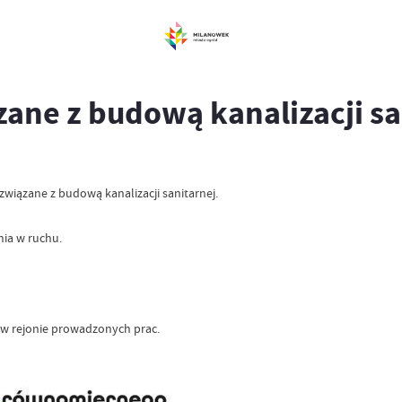
ązane z budową kanalizacji sa
związane z budową kanalizacji sanitarnej.
ia w ruchu.
 w rejonie prowadzonych prac.