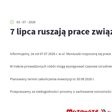
03 - 07 - 2026
7 lipca ruszają prace zwi
Informujemy, że od 07.07.2026 r. w ul. Moniuszki rozpoczną się prace 
W trakcie prowadzonych robót mogą występować czasowe utrudnien
Planowany termin zakończenia inwestycji to 30.09.2026 r.
Przepraszamy za niedogodności i prosimy o zachowanie ostrożności