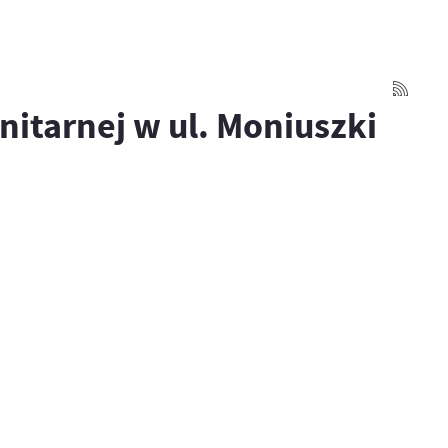
nitarnej w ul. Moniuszki