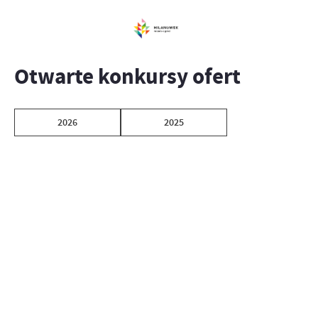
Otwarte konkursy ofert
2026
2025