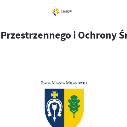
 Przestrzennego i Ochrony 