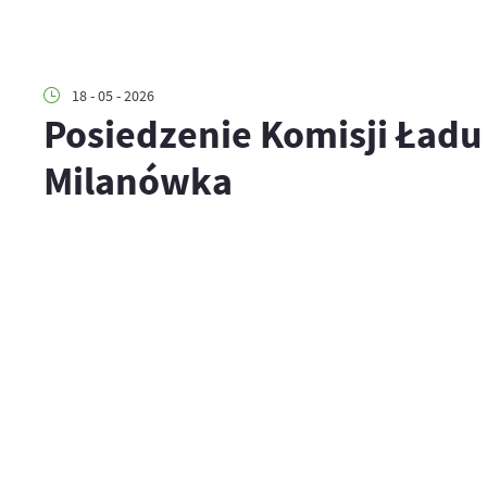
18 - 05 - 2026
Posiedzenie Komisji Ładu
Milanówka