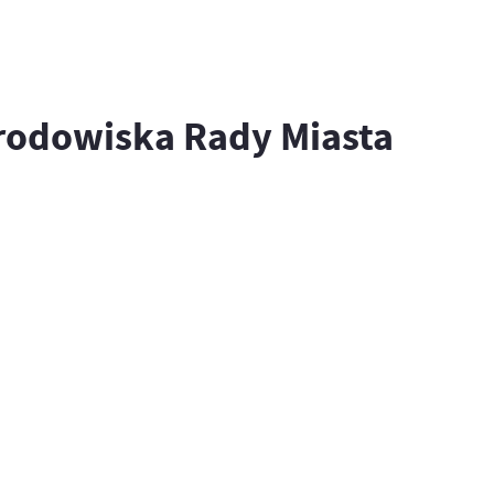
Środowiska Rady Miasta